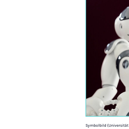
Symbolbild (Universitä