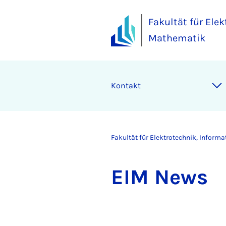
Fakultät für Ele
Mathematik
Kontakt
Fakultät für Elektrotechnik, Inform
EIM News