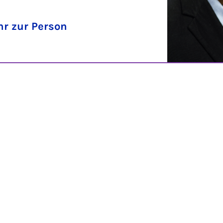
r zur Person