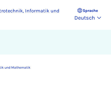
ktrotechnik, Informatik und
Sprache
Deutsch
atik und Mathematik