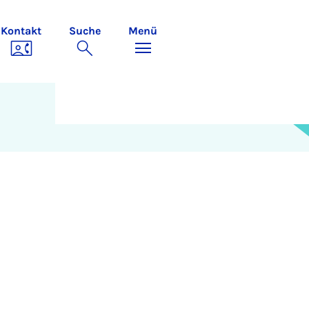
Kontakt
Suche
Menü