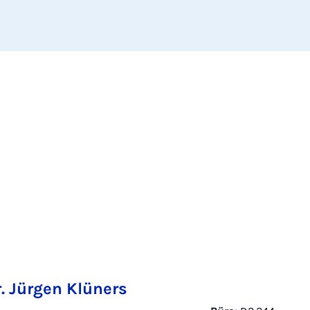
r. Jürgen Klüners