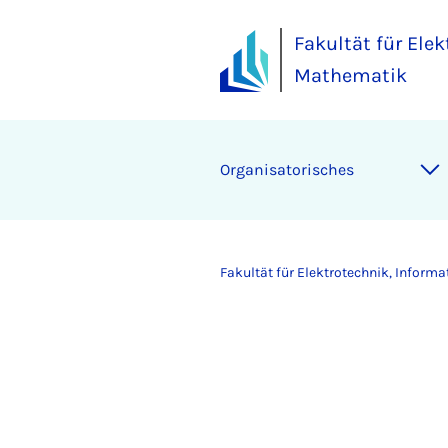
Fakultät für Ele
Mathematik
Organisatorisches
Fakultät für Elektrotechnik, Inform