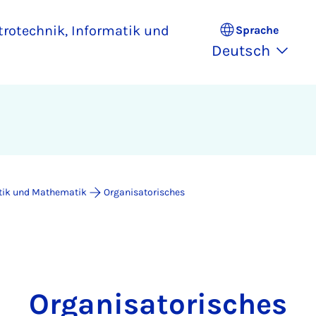
ktrotechnik, Informatik und
Sprache
Deutsch
atik und Mathematik
Organisatorisches
Organisatorisches