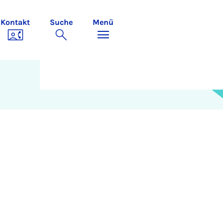
Kontakt
Suche
Menü