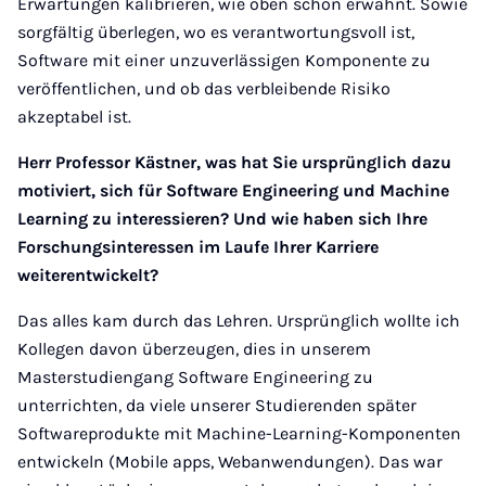
Erwartungen kalibrieren, wie oben schon erwähnt. Sowie
sorgfältig überlegen, wo es verantwortungsvoll ist,
Software mit einer unzuverlässigen Komponente zu
veröffentlichen, und ob das verbleibende Risiko
akzeptabel ist.
Herr Professor Kästner, was hat Sie ursprünglich dazu
motiviert, sich für Software Engineering und Machine
Learning zu interessieren? Und wie haben sich Ihre
Forschungsinteressen im Laufe Ihrer Karriere
weiterentwickelt?
Das alles kam durch das Lehren. Ursprünglich wollte ich
Kollegen davon überzeugen, dies in unserem
Masterstudiengang Software Engineering zu
unterrichten, da viele unserer Studierenden später
Softwareprodukte mit Machine-Learning-Komponenten
entwickeln (Mobile apps, Webanwendungen). Das war