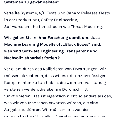
Systemen zu gewährleisten?
Verteilte Systeme, A/B-Tests und Canary-Releases (Tests
in der Produktion), Safety Engineering,
Softwaresicherheitsmethoden wie Threat Modeling.
Wie gehen Sie in Ihrer Forschung damit um, dass
Machine Learning Modelle oft „Black Boxes“ sind,
während Software Engineering Transparenz und
Nachvollziehbarkeit fordert?
Vor allem durch das Kalibrieren von Erwartungen. Wir
müssen akzeptieren, dass wir es mit unzuverlässigen
Komponenten zu tun haben, die wir nicht vollständig
verstehen werden, die aber im Durchschnitt
funktionieren. Das ist eigentlich nicht so anders als das,
was wir von Menschen erwarten würden, die eine
Aufgabe ausführen. Wir müssen uns von der
unrealistischen Vorstellung verabschieden, dass alles