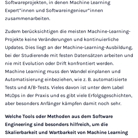
Softwareprojekten, in denen Machine Learning
Expert*innen und Softwareingenieur*innen
zusammenarbeiten.
Zudem berücksichtigen die meisten Machine-Learning-
Projekte keine Veränderungen und kontinuierliche
Updates. Dies liegt an der Machine-Learning-Ausbildung,
bei der Studierende mit festen Datensätzen arbeiten und
nie mit Evolution oder Drift konfrontiert werden.
Machine Learning muss den Wandel einplanen und
Automatisierung einbeziehen, wie z. B. automatisierte
Tests und A/B-Tests. Vieles davon ist unter dem Label
MLOps in der Praxis und es gibt viele Erfolgsgeschichten,
aber besonders Anfänger kämpfen damit noch sehr.
Welche Tools oder Methoden aus dem Software
Engineering sind besonders hilfreich, um die
Skalierbarkeit und Wartbarkeit von Machine Learning