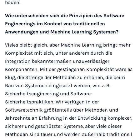
bauen.
Wie unterscheiden sich die Prinzipien des Software
Engineerings im Kontext von traditionellen
Anwendungen und Machine Learning Systemen?
Vieles bleibt gleich, aber Machine Learning bringt mehr
Komplexität mit sich, unter anderem durch die
Integration bekanntermaßen unzuverlässiger
Komponenten. Mit der gestiegenen Komplexität wäre es
klug, die Strenge der Methoden zu erhöhen, die beim
Bau von Systemen eingesetzt werden, wie z. B.
Sicherheitsengineering und Software-
Sicherheitspraktiken. Wir verfügen in der
Softwaretechnik größtenteils über Methoden und
Jahrzehnte an Erfahrung in der Entwicklung komplexer,
sicherer und geschützter Systeme, aber viele dieser
Methoden sind teuer und werden außerhalb traditionell