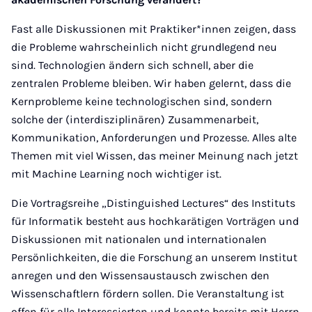
Fast alle Diskussionen mit Praktiker*innen zeigen, dass
die Probleme wahrscheinlich nicht grundlegend neu
sind. Technologien ändern sich schnell, aber die
zentralen Probleme bleiben. Wir haben gelernt, dass die
Kernprobleme keine technologischen sind, sondern
solche der (interdisziplinären) Zusammenarbeit,
Kommunikation, Anforderungen und Prozesse. Alles alte
Themen mit viel Wissen, das meiner Meinung nach jetzt
mit Machine Learning noch wichtiger ist.
Die Vortragsreihe „Distinguished Lectures“ des Instituts
für Informatik besteht aus hochkarätigen Vorträgen und
Diskussionen mit nationalen und internationalen
Persönlichkeiten, die die Forschung an unserem Institut
anregen und den Wissensaustausch zwischen den
Wissenschaftlern fördern sollen. Die Veranstaltung ist
offen für alle Interessierten und konnte bereits mit Herrn