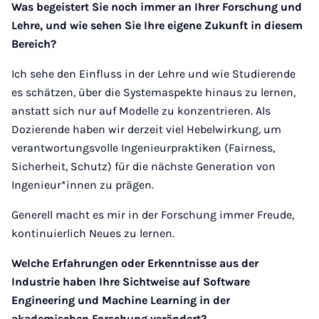
Was begeistert Sie noch immer an Ihrer Forschung und
Lehre, und wie sehen Sie Ihre eigene Zukunft in diesem
Bereich?
Ich sehe den Einfluss in der Lehre und wie Studierende
es schätzen, über die Systemaspekte hinaus zu lernen,
anstatt sich nur auf Modelle zu konzentrieren. Als
Dozierende haben wir derzeit viel Hebelwirkung, um
verantwortungsvolle Ingenieurpraktiken (Fairness,
Sicherheit, Schutz) für die nächste Generation von
Ingenieur*innen zu prägen.
Generell macht es mir in der Forschung immer Freude,
kontinuierlich Neues zu lernen.
Welche Erfahrungen oder Erkenntnisse aus der
Industrie haben Ihre Sichtweise auf Software
Engineering und Machine Learning in der
akademischen Forschung verändert?