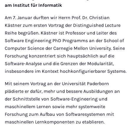
am Institut für Informatik
Am 7. Januar durften wir Herrn Prof. Dr. Christian
Kästner zum ersten Vortrag der Distinguished Lecture
Reihe begrüßen. Kästner ist Professor und Leiter des
Software Engineering PhD Programms an der School of
Computer Science der Carnegie Mellon University. Seine
Forschung konzentriert sich hauptsächlich auf die
Software-Analyse und die Grenzen der Modularität,
insbesondere im Kontext hochkonfigurierbarer Systeme.
Mit seinem Vortrag an der Universität Paderborn
plädierte er dafür, mehr und bessere Ausbildungen an
der Schnittstelle von Software-Engineering und
maschinellem Lernen sowie mehr systemweite
Forschung zum Aufbau von Softwaresystemen mit
maschinellen Lernkomponenten zu etablieren.