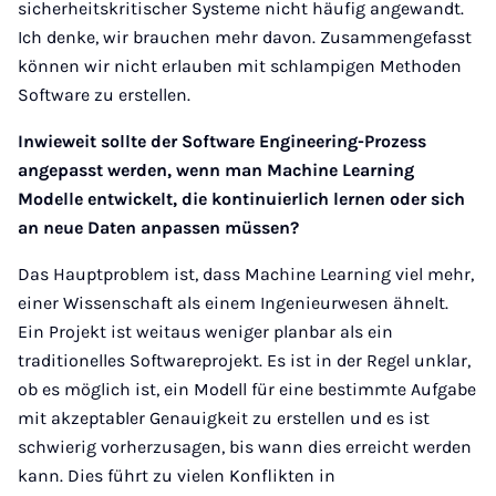
sicherheitskritischer Systeme nicht häufig angewandt.
Ich denke, wir brauchen mehr davon. Zusammengefasst
können wir nicht erlauben mit schlampigen Methoden
Software zu erstellen.
Inwieweit sollte der Software Engineering-Prozess
angepasst werden, wenn man Machine Learning
Modelle entwickelt, die kontinuierlich lernen oder sich
an neue Daten anpassen müssen?
Das Hauptproblem ist, dass Machine Learning viel mehr,
einer Wissenschaft als einem Ingenieurwesen ähnelt.
Ein Projekt ist weitaus weniger planbar als ein
traditionelles Softwareprojekt. Es ist in der Regel unklar,
ob es möglich ist, ein Modell für eine bestimmte Aufgabe
mit akzeptabler Genauigkeit zu erstellen und es ist
schwierig vorherzusagen, bis wann dies erreicht werden
kann. Dies führt zu vielen Konflikten in