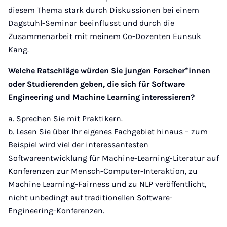
diesem Thema stark durch Diskussionen bei einem
Dagstuhl-Seminar beeinflusst und durch die
Zusammenarbeit mit meinem Co-Dozenten Eunsuk
Kang.
Welche Ratschläge würden Sie jungen Forscher*innen
oder Studierenden geben, die sich für Software
Engineering und Machine Learning interessieren?
a. Sprechen Sie mit Praktikern.
b. Lesen Sie über Ihr eigenes Fachgebiet hinaus – zum
Beispiel wird viel der interessantesten
Softwareentwicklung für Machine-Learning-Literatur auf
Konferenzen zur Mensch-Computer-Interaktion, zu
Machine Learning-Fairness und zu NLP veröffentlicht,
nicht unbedingt auf traditionellen Software-
Engineering-Konferenzen.