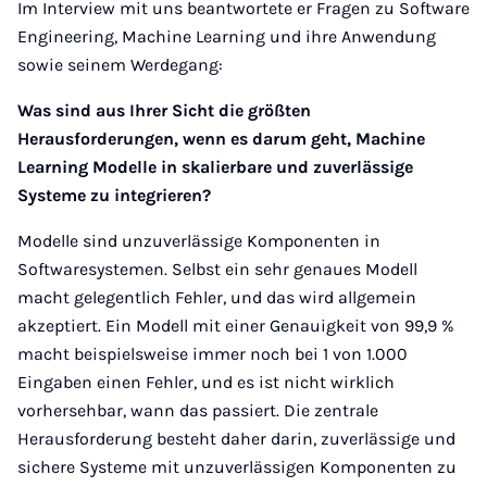
Im Interview mit uns beantwortete er Fragen zu Software
Engineering, Machine Learning und ihre Anwendung
sowie seinem Werdegang:
Was sind aus Ihrer Sicht die größten
Herausforderungen, wenn es darum geht, Machine
Learning Modelle in skalierbare und zuverlässige
Systeme zu integrieren?
Modelle sind unzuverlässige Komponenten in
Softwaresystemen. Selbst ein sehr genaues Modell
macht gelegentlich Fehler, und das wird allgemein
akzeptiert. Ein Modell mit einer Genauigkeit von 99,9 %
macht beispielsweise immer noch bei 1 von 1.000
Eingaben einen Fehler, und es ist nicht wirklich
vorhersehbar, wann das passiert. Die zentrale
Herausforderung besteht daher darin, zuverlässige und
sichere Systeme mit unzuverlässigen Komponenten zu