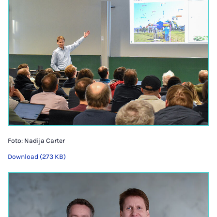
Foto: Nadija Carter
Download (273 KB)