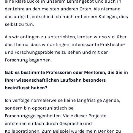
eine klare Lücke in unserem Lehrangebot und auch in
der Lehre an den meisten anderen Orten. Als niemand
das aufgriff, entschied ich mich mit einem Kollegen, dies
selbst zu tun.
Als wir anfingen zu unterrichten, lernten wir so viel über
das Thema, dass wir anfingen, interessante Praktische-
und Forschungsprobleme zu sehen und mit der
Forschung begannen.
Gab es bestimmte Professoren oder Mentoren, die Sie in
Ihrer wissenschaftlichen Laufbahn besonders
beeinflusst haben?
Ich verfolge normalerweise keine langfristige Agenda,
sondern bin opportunistisch bei
Forschungsgelegenheiten. Viele dieser Projekte
entstehen einfach durch Gespräche und
Kollaborationen. Zum Beispiel wurde mein Denken zu