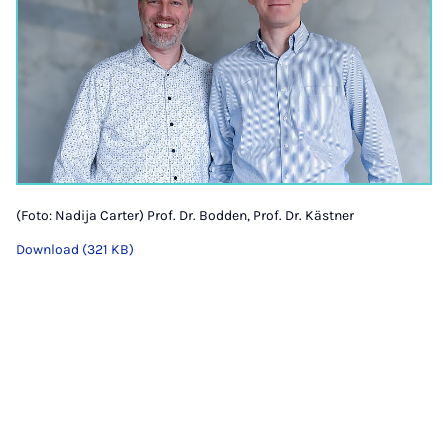
(Foto: Nadija Carter) Prof. Dr. Bodden, Prof. Dr. Kästner
Download (321 KB)