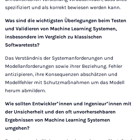
spezifiziert und als korrekt bewiesen werden kann.
Was sind die wichtigsten Überlegungen beim Testen
und Validieren von Machine Learning Systemen,
insbesondere im Vergleich zu klassischen
Softwaretests?
Das Verständnis der Systemanforderungen und
Modellanforderungen sowie ihrer Beziehung. Fehler
antizipieren, ihre Konsequenzen abschätzen und
Modellfehler mit Schutzmaßnahmen um das Modell
herum abmildern.
Wie sollten Entwickler*innen und Ingenieur*innen mit
der Unsicherheit und den oft unvorhersehbaren
Ergebnissen von Machine Learning Systemen
umgehen?