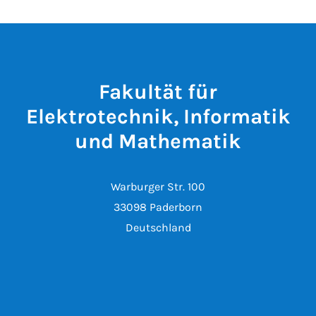
Fakultät für
Elektrotechnik, Informatik
und Mathematik
Warburger Str. 100
33098 Paderborn
Deutschland