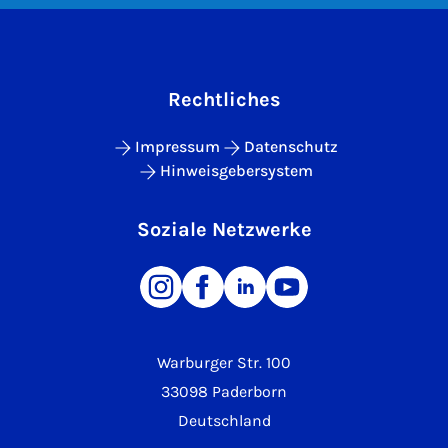
Rechtliches
Impressum
Datenschutz
Hinweisgebersystem
Soziale Netzwerke
Warburger Str. 100
33098 Paderborn
Deutschland