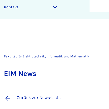
Kontakt
Fakultät für Elektrotechnik, Informatik und Mathematik
EIM News
Zurück zur News-Liste