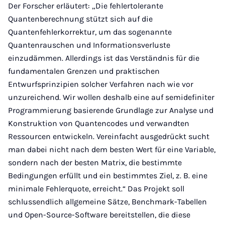
Der Forscher erläutert: „Die fehlertolerante
Quantenberechnung stützt sich auf die
Quantenfehlerkorrektur, um das sogenannte
Quantenrauschen und Informationsverluste
einzudämmen. Allerdings ist das Verständnis für die
fundamentalen Grenzen und praktischen
Entwurfsprinzipien solcher Verfahren nach wie vor
unzureichend. Wir wollen deshalb eine auf semidefiniter
Programmierung basierende Grundlage zur Analyse und
Konstruktion von Quantencodes und verwandten
Ressourcen entwickeln. Vereinfacht ausgedrückt sucht
man dabei nicht nach dem besten Wert für eine Variable,
sondern nach der besten Matrix, die bestimmte
Bedingungen erfüllt und ein bestimmtes Ziel, z. B. eine
minimale Fehlerquote, erreicht.“ Das Projekt soll
schlussendlich allgemeine Sätze, Benchmark-Tabellen
und Open-Source-Software bereitstellen, die diese