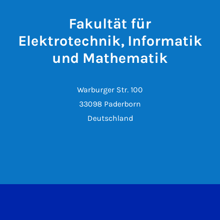
Fakultät für
Elektrotechnik, Informatik
und Mathematik
Warburger Str. 100
33098 Paderborn
Deutschland