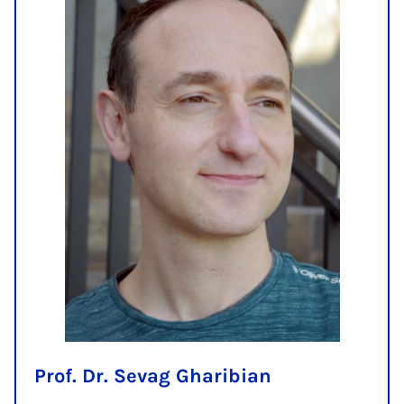
Prof. Dr. Sevag Gharibian